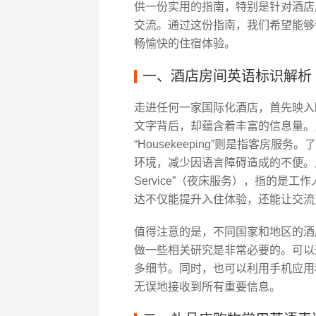
供一份实用的指南，特别是针对酒店
交流。通过这份指南，我们希望能够
畅愉快的住宿体验。
一、酒店房间英语标识解析
走进任何一家国际化酒店，首先映入
文字背后，却蕴含着丰富的信息量。比如，“
“Housekeeping”则是指客
环境，减少因语言障碍造成的不便。此外
Service”（夜床服务），指的
达不仅能提升入住体验，还能让交流
值得注意的是，不同国家和地区的酒
做一些相关研究是非常必要的。可以
多细节。同时，也可以利用手机应用
无误地接收到所有重要信息。