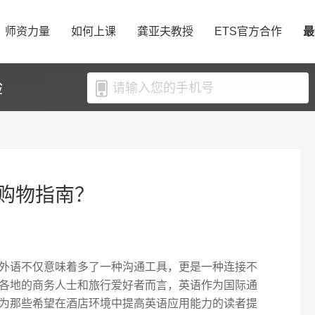
师资力量
如何上课
龚亚夫教授
ETS官方合作
最
验
购物指南？
外语不仅意味着多了一种沟通工具，更是一种连接不
各地的商务人士和旅行爱好者而言，英语作为国际通
为那些希望在酒店环境中提高英语应用能力的读者提