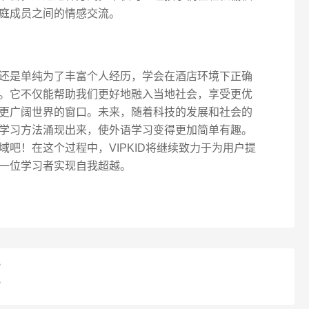
庭成员之间的情感交流。
还是单纯为了丰富个人经历，学会在酒店环境下正确
。它不仅能帮助我们更好地融入当地社会，享受更优
更广阔世界的窗口。未来，随着科技的发展和社会的
学习方法涌现出来，使外语学习变得更加简单有趣。
吧！在这个过程中，VIPKID将继续致力于为用户提
一位学习者实现自我超越。
？
？