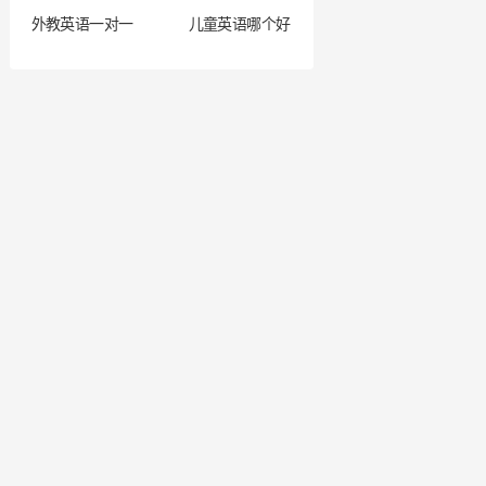
外教英语一对一
儿童英语哪个好