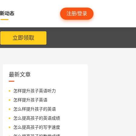
新动态
注册/登录
立即领取
最新文章
怎样提升孩子英语听力
怎样提升孩子英语
怎么样提升孩子的英语
怎么提高孩子的英语成绩
怎么提高孩子的写字速度