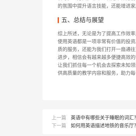
的氛围中提升语言技能，还能增进家
五、总结与展望
综上所述，无论是为了提高工作效率
使用英语都是一项非常有价值的投资
质的服务，还能为我们打开一扇通往
进步，相信会有越来越多便捷高效的
让我们抓住每一个机会去探索未知领域
供高质量的教学内容和服务，助力每
上一篇
英语中有哪些关于睡眠的词汇
下一篇
如何用英语描述地铁的音乐厅