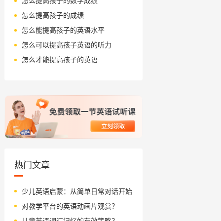
怎么提高孩子的数学成绩
怎么提高孩子的成绩
怎么能提高孩子的英语水平
怎么可以提高孩子英语的听力
怎么才能提高孩子的英语
热门文章
少儿英语启蒙：从简单日常对话开始
对教学平台的英语动画片观赏？
儿童英语词汇记忆的有效策略？