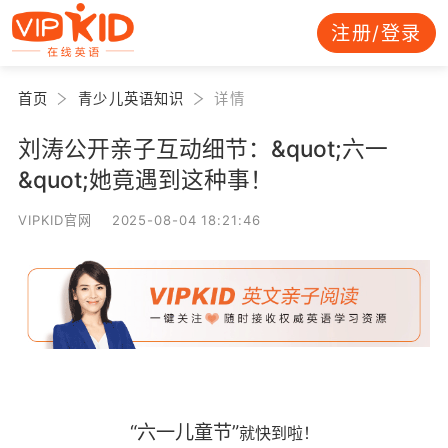
注册/登录
首页
青少儿英语知识
详情
刘涛公开亲子互动细节：&quot;六一
&quot;她竟遇到这种事！
VIPKID官网 2025-08-04 18:21:46
“六一儿童节”
就快到啦！