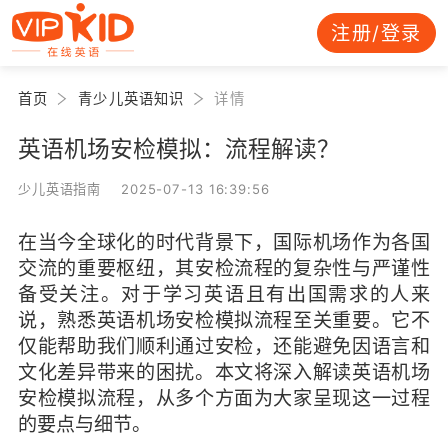
注册/登录
首页
青少儿英语知识
详情
英语机场安检模拟：流程解读？
少儿英语指南 2025-07-13 16:39:56
在当今全球化的时代背景下，国际机场作为各国
交流的重要枢纽，其安检流程的复杂性与严谨性
备受关注。对于学习英语且有出国需求的人来
说，熟悉英语机场安检模拟流程至关重要。它不
仅能帮助我们顺利通过安检，还能避免因语言和
文化差异带来的困扰。本文将深入解读英语机场
安检模拟流程，从多个方面为大家呈现这一过程
的要点与细节。