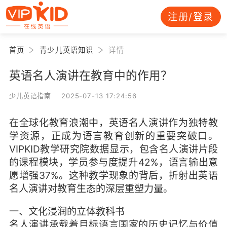
注册/登录
首页
青少儿英语知识
详情
英语名人演讲在教育中的作用？
少儿英语指南 2025-07-13 17:24:56
在全球化教育浪潮中，英语名人演讲作为独特教
学资源，正成为语言教育创新的重要突破口。
VIPKID教学研究院数据显示，包含名人演讲片段
的课程模块，学员参与度提升42%，语言输出意
愿增强37%。这种教学现象的背后，折射出英语
名人演讲对教育生态的深层重塑力量。
一、文化浸润的立体教科书
名人演讲承载着目标语言国家的历史记忆与价值