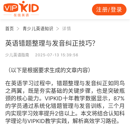
注册/登录
首页
青少儿英语知识
详情
英语错题整理与发音纠正技巧？
少儿英语指南 2025-07-13 15:39:56
（以下是根据要求生成的文章内容）
在英语学习过程中，错题整理与发音纠正如同鸟
之两翼，既是夯实基础的关键步骤，也是突破瓶
颈的核心能力。VIPKID十年教学数据显示，87%
的学员通过系统化错题管理与发音训练，三个月
内实现学习效率提升2倍以上。本文将结合认知科
学理论与VIPKID教学实践，解析高效学习路径。