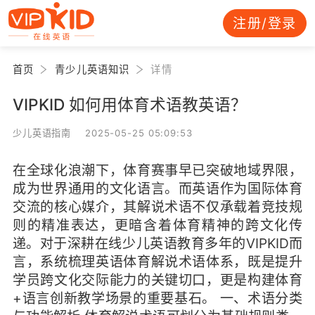
注册/登录
首页
青少儿英语知识
详情
VIPKID 如何用体育术语教英语？
少儿英语指南 2025-05-25 05:09:53
在全球化浪潮下，体育赛事早已突破地域界限，
成为世界通用的文化语言。而英语作为国际体育
交流的核心媒介，其解说术语不仅承载着竞技规
则的精准表达，更暗含着体育精神的跨文化传
递。对于深耕在线少儿英语教育多年的VIPKID而
言，系统梳理英语体育解说术语体系，既是提升
学员跨文化交际能力的关键切口，更是构建体育
+语言创新教学场景的重要基石。 一、术语分类