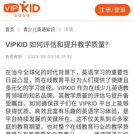
注册/登录
首页
青少儿英语知识
详情
VIPKID 如何评估和提升教学质量？
有资有料 2025-05-03 18:31:42
在当今全球化的时代背景下，英语学习的重要性
日益凸显，而在线教育平台为人们提供了便捷且
多元化的学习途径。VIPKID 作为在线少儿英语教
育领域的知名品牌，其教学质量的评估与提升备
受瞩目。如何确保孩子们在 VIPKID 平台上能够
获得优质、高效且富有乐趣的英语学习体验，是
平台持续发展的关键所在。这不仅关系到众多家
庭的教育期望，也对整个在线教育行业的教学质