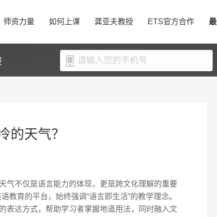
师资力量
如何上课
龚亚夫教授
ETS官方合作
最
验
冷的天气？
天气不仅是语言能力的体现，更是跨文化理解的重要
线英语教育的平台，始终强调“语言即生活”的教学理念。
的表达方式，帮助学习者掌握地道用法，同时融入文