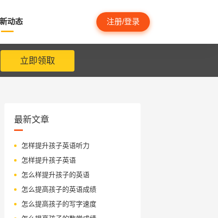
新动态
注册/登录
立即领取
最新文章
怎样提升孩子英语听力
怎样提升孩子英语
怎么样提升孩子的英语
怎么提高孩子的英语成绩
怎么提高孩子的写字速度