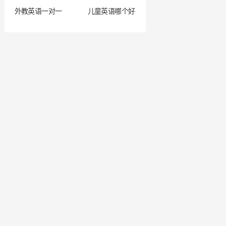
外教英语一对一
儿童英语哪个好