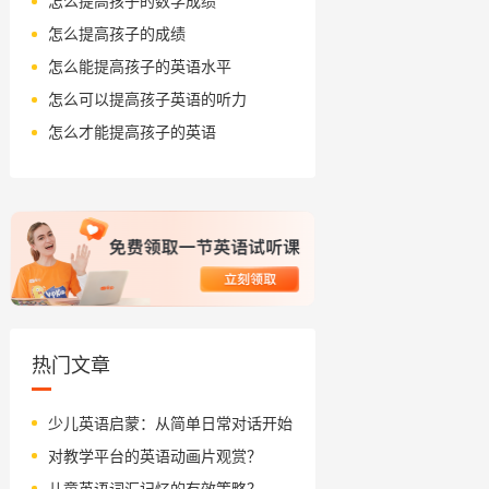
怎么提高孩子的数学成绩
怎么提高孩子的成绩
怎么能提高孩子的英语水平
怎么可以提高孩子英语的听力
怎么才能提高孩子的英语
热门文章
少儿英语启蒙：从简单日常对话开始
对教学平台的英语动画片观赏？
儿童英语词汇记忆的有效策略？