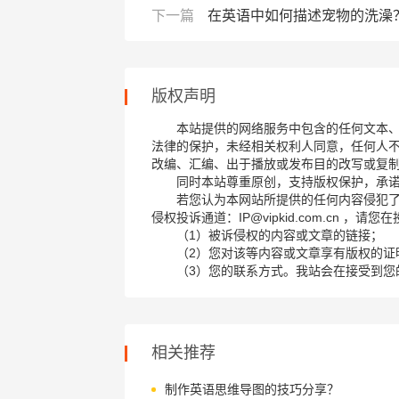
下一篇
在英语中如何描述宠物的洗澡
版权声明
本站提供的网络服务中包含的任何文本
法律的保护，未经相关权利人同意，任何人
改编、汇编、出于播放或发布目的改写或复
同时本站尊重原创，支持版权保护，承
若您认为本网站所提供的任何内容侵犯
侵权投诉通道：IP@vipkid.com.cn ，
（1）被诉侵权的内容或文章的链接；
（2）您对该等内容或文章享有版权的证
（3）您的联系方式。我站会在接受到您
相关推荐
制作英语思维导图的技巧分享？