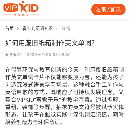
注册/登录
首页
青少儿英语知识
详情
如何用废旧纸箱制作英文单词？
有资有料 2025-07-05 08:09:56
在倡导环保与教育创新的今天，利用废旧纸箱制
作英文单词卡片不仅能够变废为宝，还能为孩子
创造沉浸式语言学习场景。这种融合手工创作与
英语启蒙的方式，既响应了可持续发展理念，又
契合VIPKID“寓教于乐”的教学宗旨。通过拆解、
重组、装饰等步骤，抽象的英文符号被赋予实体
形态，让孩子在触觉实践中深化词汇记忆，同时
培养创造力与环保意识。