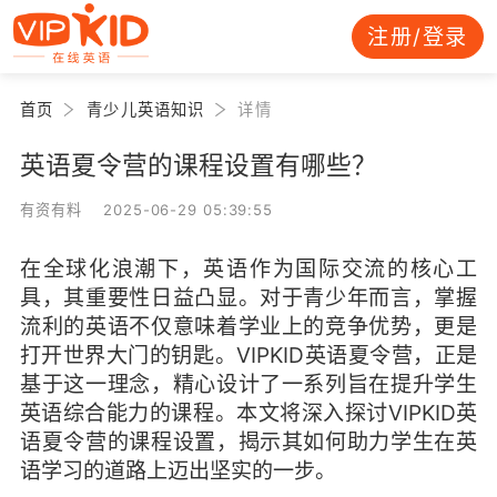
注册/登录
首页
青少儿英语知识
详情
英语夏令营的课程设置有哪些？
有资有料 2025-06-29 05:39:55
在全球化浪潮下，英语作为国际交流的核心工
具，其重要性日益凸显。对于青少年而言，掌握
流利的英语不仅意味着学业上的竞争优势，更是
打开世界大门的钥匙。VIPKID英语夏令营，正是
基于这一理念，精心设计了一系列旨在提升学生
英语综合能力的课程。本文将深入探讨VIPKID英
语夏令营的课程设置，揭示其如何助力学生在英
语学习的道路上迈出坚实的一步。