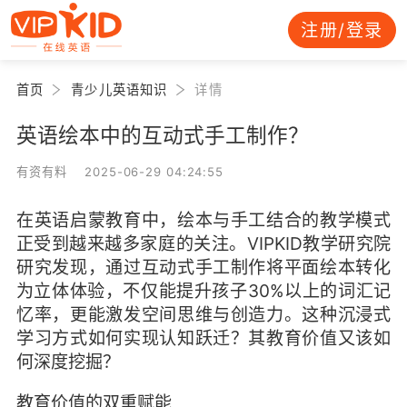
注册/登录
首页
青少儿英语知识
详情
英语绘本中的互动式手工制作？
有资有料 2025-06-29 04:24:55
在英语启蒙教育中，绘本与手工结合的教学模式
正受到越来越多家庭的关注。VIPKID教学研究院
研究发现，通过互动式手工制作将平面绘本转化
为立体体验，不仅能提升孩子30%以上的词汇记
忆率，更能激发空间思维与创造力。这种沉浸式
学习方式如何实现认知跃迁？其教育价值又该如
何深度挖掘？
教育价值的双重赋能