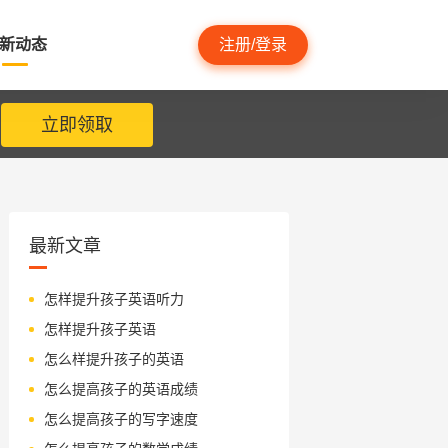
新动态
注册/登录
立即领取
最新文章
怎样提升孩子英语听力
怎样提升孩子英语
怎么样提升孩子的英语
怎么提高孩子的英语成绩
怎么提高孩子的写字速度