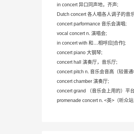
in concert 异口同声地，齐声;
Dutch concert 各人唱各人调子的
concert parformance 音乐会演唱;
vocal concert n. 演唱会;
in concert with 和…相呼应[合作];
concert piano 大钢琴;
concert hall 演奏厅，音乐厅;
concert pitch n. 音乐会音高（较
concert chamber 演奏厅;
concert grand （音乐会上用的）
promenade concert n. <英