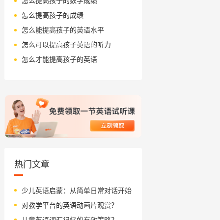
怎么提高孩子的数学成绩
怎么提高孩子的成绩
怎么能提高孩子的英语水平
怎么可以提高孩子英语的听力
怎么才能提高孩子的英语
热门文章
少儿英语启蒙：从简单日常对话开始
对教学平台的英语动画片观赏？
儿童英语词汇记忆的有效策略？