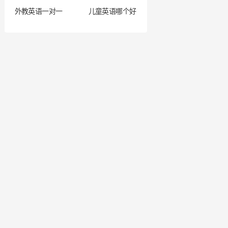
外教英语一对一
儿童英语哪个好