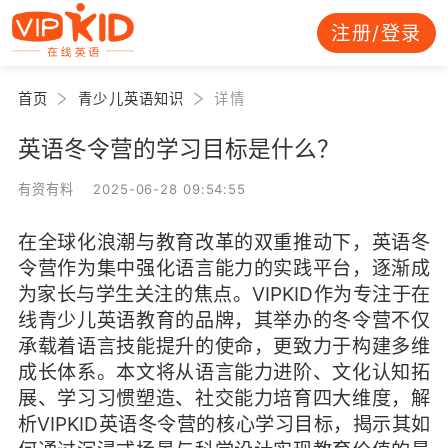
注册/登录
首页
青少儿英语知识
详情
英语冬令营的学习目标是什么？
有资有料 2025-06-28 09:54:55
在全球化浪潮与教育改革的双重推动下，英语冬
令营作为集中强化语言能力的实践平台，逐渐成
为家长与学生关注的焦点。VIPKID作为专注于在
线青少儿英语教育的品牌，其举办的冬令营不仅
承载着语言技能提升的使命，更致力于构建多维
成长体系。本文将从语言能力进阶、文化认知拓
展、学习习惯塑造、社交能力培育四大维度，解
析VIPKID英语冬令营的核心学习目标，揭示其如