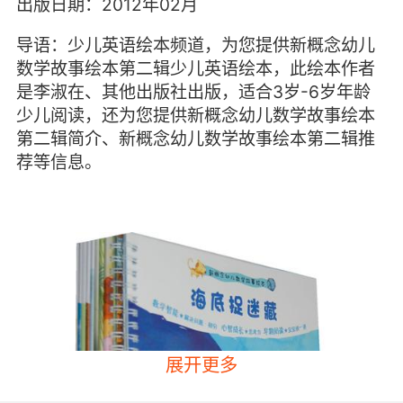
出版日期：2012年02月
导语：少儿英语绘本频道，为您提供新概念幼儿
数学故事绘本第二辑少儿英语绘本，此绘本作者
是李淑在、其他出版社出版，适合3岁-6岁年龄
少儿阅读，还为您提供新概念幼儿数学故事绘本
第二辑简介、新概念幼儿数学故事绘本第二辑推
荐等信息。
展开更多