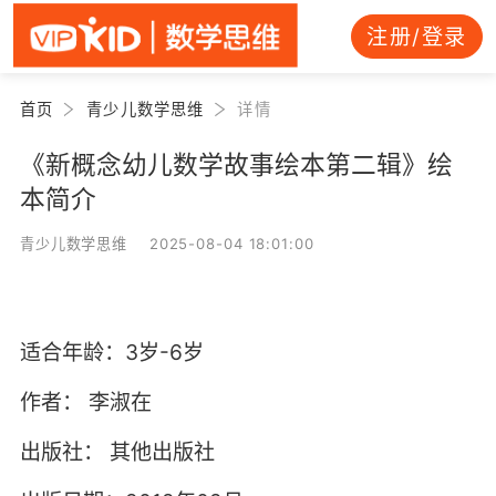
注册/登录
首页
青少儿数学思维
详情
《新概念幼儿数学故事绘本第二辑》绘
本简介
青少儿数学思维 2025-08-04 18:01:00
适合年龄：3岁-6岁
作者：
李淑在
出版社：
其他出版社