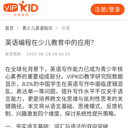
注册/登录
首页
青少儿英语知识
详情
英语编程在少儿教育中的应用？
有资有料 2025-06-28 08:54:55
在全球化背景下，英语写作能力已成为青少年核
心素养的重要组成部分。VIPKID教学研究院数据
显示，83%的中国学生在英语写作中面临逻辑混
乱、表达单一等问题。提升写作水平不仅关乎语
言能力，更是培养跨文化思维与批判性思考的关
键路径。本文将从语言基础、思维模式、反馈机
制、兴趣激发四个维度，探讨系统性提升策略。
一、夯实语言基础：词汇与语法的双向突破