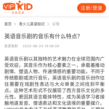
注册/登录
首页
青少儿英语知识
详情
英语音乐剧的音乐有什么特点？
有资有料 2025-08-24 19:09:59
英语音乐剧以其独特的艺术魅力在全球范围内广
受欢迎，其音乐作为核心要素之一，承载着推动
剧情、塑造人物、传递情感的重要功能。不同于
传统歌剧或流行音乐，英语音乐剧的音乐创作往
往需要在戏剧性表达与大众审美之间找到平衡
点。这种艺术形式不仅展现了西方音乐文化的多
元性，更因其语言载体特性，成为英语学习者接
触地道发音、俚语表达和文化语境的重要媒介。