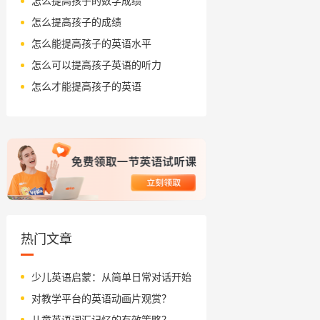
怎么提高孩子的数学成绩
怎么提高孩子的成绩
怎么能提高孩子的英语水平
怎么可以提高孩子英语的听力
怎么才能提高孩子的英语
热门文章
少儿英语启蒙：从简单日常对话开始
对教学平台的英语动画片观赏？
儿童英语词汇记忆的有效策略？