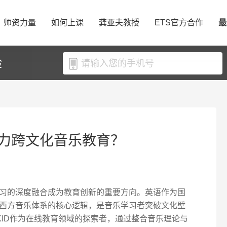
师资力量
如何上课
龚亚夫教授
ETS官方合作
最
验
力跨文化音乐教育？
习的深度融合成为教育创新的重要方向。英语作为国
西方音乐体系的核心逻辑，是音乐学习者突破文化壁
KID作为在线教育领域的探索者，通过整合音乐理论与