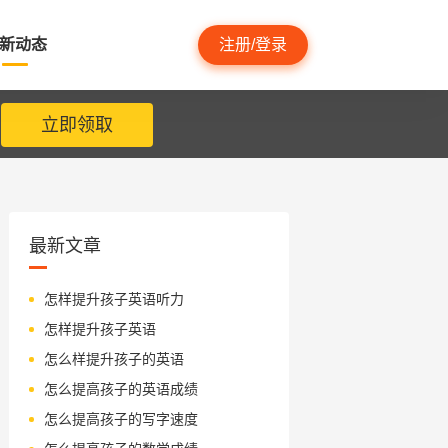
新动态
注册/登录
立即领取
最新文章
怎样提升孩子英语听力
怎样提升孩子英语
怎么样提升孩子的英语
怎么提高孩子的英语成绩
怎么提高孩子的写字速度