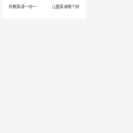
外教英语一对一
儿童英语哪个好