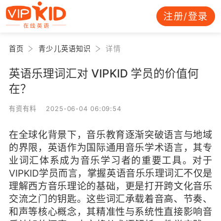
注册/登录
首页
青少儿英语知识
详情
英语乐理词汇对 VIPKID 学员的价值何
在？
有资有料 2025-06-04 06:09:54
在全球化背景下，音乐教育逐渐突破语言与地域
的界限，英语作为国际通用音乐学术语言，其专
业词汇体系成为音乐学习者的重要工具。对于
VIPKID学员而言，掌握英语音乐乐理词汇不仅是
理解西方音乐理论的基础，更是打开跨文化音乐
交流之门的钥匙。这些词汇承载着音高、节奏、
和声等核心概念，其精准性与系统性直接影响音