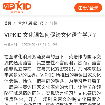
注册/登录
首页
青少儿英语知识
详情
VIPKID 文化课如何促跨文化语言学习？
有资有料 2025-05-27 19:24:54
在全球化浪潮汹涌澎湃的当下，英语作为国际交
流的通用语言，其重要性不言而喻。然而，语言
绝非孤立存在，它与文化紧密交织，共同构筑起
丰富多彩的世界。VIPKID 所推出的英语国家文化
体验课，恰似一把神奇的钥匙，为学习者开启了
一扇通往英语国家文化深处的大门，让学员在领
略异域风情的同时，实现语言学习与文化感悟的
深度融合，开启一场别具意义的跨文化探索之