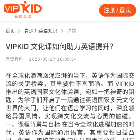
注册/登录
首页
青少儿英语知识
详情
VIPKID 文化课如何助力英语提升？
有资有料 2025-05-27 20:09:54
在全球化浪潮汹涌澎湃的当下，英语作为国际交
流的关键桥梁，其重要性不言而喻。而 VIPKID
推出的英语国家文化体验课，宛如一把神奇的钥
匙，为学子们开启了一扇通往英语国家多元文化
世界的大门，让他们在语言学习的同时，深度领
略异国风情，实现跨文化交流与心灵的触碰。
一、课程背景与目标 在当今全球化进程加速的时
代，英语作为国际通用语言，其重要性日益凸