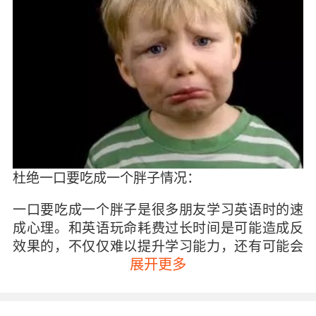
杜绝一口要吃成一个胖子情况：
一口要吃成一个胖子是很多朋友学习英语时的速
成心理。和英语玩命耗费过长时间是可能造成反
效果的，不仅仅难以提升学习能力，还有可能会
展开更多
影响到学习的心情，造成倦怠心理使得最后放
弃。
制定计划是可以帮助我们提升学习积极性的。自