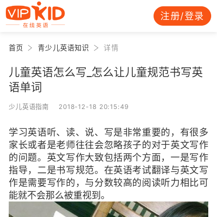
注册/登录
首页
青少儿英语知识
详情
儿童英语怎么写_怎么让儿童规范书写英
语单词
少儿英语指南 2018-12-18 20:15:49
学习英语听、读、说、写是非常重要的，有很多
家长或者是老师往往会忽略孩子的对于英文写作
的问题。英文写作大致包括两个方面，一是写作
指导，二是书写规范。在英语考试翻译与英文写
作是需要写作的，与分数较高的阅读听力相比可
能就不会那么被重视到。