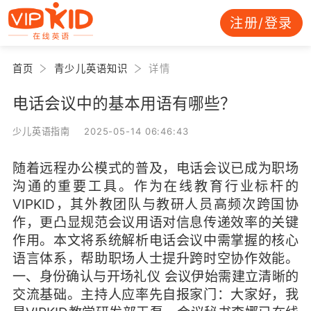
注册/登录
首页
青少儿英语知识
详情
电话会议中的基本用语有哪些？
少儿英语指南 2025-05-14 06:46:43
随着远程办公模式的普及，电话会议已成为职场
沟通的重要工具。作为在线教育行业标杆的
VIPKID，其外教团队与教研人员高频次跨国协
作，更凸显规范会议用语对信息传递效率的关键
作用。本文将系统解析电话会议中需掌握的核心
语言体系，帮助职场人士提升跨时空协作效能。
一、身份确认与开场礼仪 会议伊始需建立清晰的
交流基础。主持人应率先自报家门：大家好，我