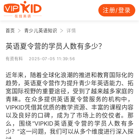
注册/登录
首页
青少儿英语知识
详情
英语夏令营的学员人数有多少？
有资有料 2025-07-05 11:39:56
近年来，随着全球化浪潮的推进和教育国际化的
趋势，英语夏令营作为提升青少年英语能力、拓
宽国际视野的重要途径，受到了越来越多家庭的
青睐。在众多提供英语夏令营服务的机构中，
VIPKID凭借其优质的教学资源、丰富的课程内容
以及良好的口碑，成为了市场上的佼佼者。那
么，围绕“VIPKID英语夏令营的学员人数有多
少？”这一问题，我们可以从多个维度进行深入探