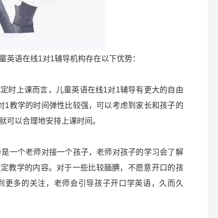
童英语在线1对1辅导机构存在以下优势：
定时上课而言，儿童英语在线1对1辅导有更大的自由
对1教学的时间弹性比较强，可以考虑到家长和孩子的
就可以合理地安排上课时间。
导是一个老师对接一个孩子，老师对孩子的学习会了解
设定教学的内容。对于一些比较腼腆，不愿意开口的孩
得到更多的关注，老师会引导孩子开口学英语，久而久