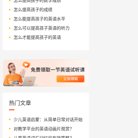
怎么提高孩子的数学成绩
怎么提高孩子的成绩
怎么能提高孩子的英语水平
怎么可以提高孩子英语的听力
怎么才能提高孩子的英语
热门文章
少儿英语启蒙：从简单日常对话开始
对教学平台的英语动画片观赏？
儿童英语词汇记忆的有效策略？