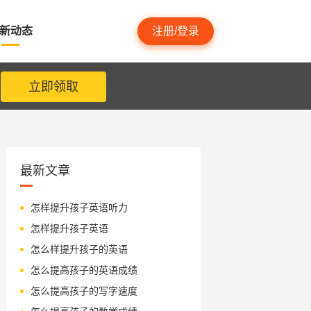
新动态
注册/登录
立即领取
最新文章
怎样提升孩子英语听力
怎样提升孩子英语
怎么样提升孩子的英语
怎么提高孩子的英语成绩
怎么提高孩子的写字速度