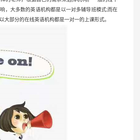
响，大多数的英语机构都是以一对多辅导班模式;而在
以大部分的在线英语机构都是一对一的上课形式。