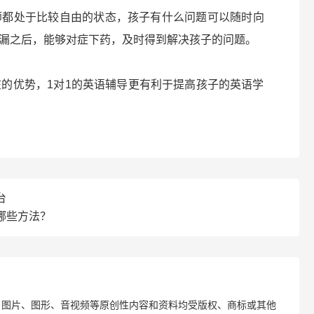
师都处于比较自由的状态，孩子有什么问题可以随时向
漏之后，能够对症下药，及时得到解决孩子的问题。
在的优势，1对1的英语辅导更有利于提高孩子的英语学
台
哪些方法？
、图片、图形、音视频等原创性内容和资料均受版权、商标或其他