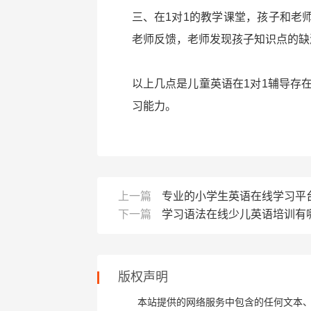
三、在1对1的教学课堂，孩子和老
老师反馈，老师发现孩子知识点的缺
以上几点是儿童英语在1对1辅导存
习能力。
上一篇
专业的小学生英语在线学习平
下一篇
学习语法在线少儿英语培训有
版权声明
本站提供的网络服务中包含的任何文本