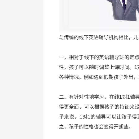
与传统的线下英语辅导机构相比，儿
一，相对于线下的英语辅导班的定点
性，孩子可以随时调整上课时间。1
各种情况。例如遇到假期孩子外出，
二、有针对性地学习，在线1对1辅
得更全面，可以根据孩子的特征来
子来说，1对1的辅导可以让孩子
之，孩子的性格也会变得开朗些。