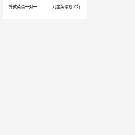
外教英语一对一
儿童英语哪个好