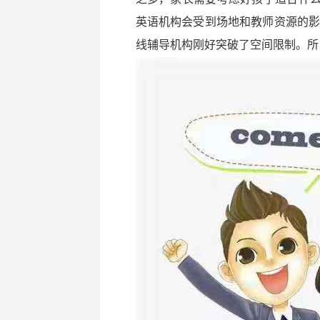
英语机构会受到场地和教师资源的影
线辅导机构刚好突破了空间限制。所