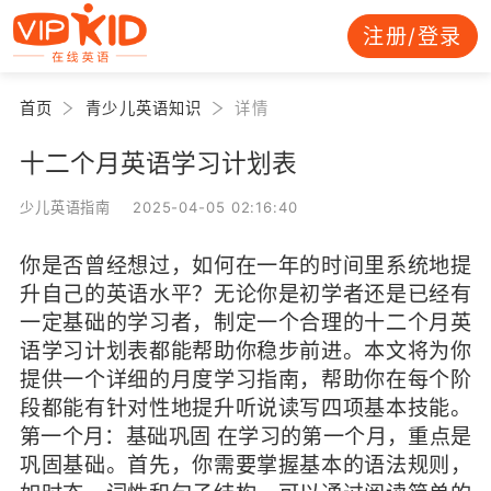
注册/登录
首页
青少儿英语知识
详情
十二个月英语学习计划表
少儿英语指南 2025-04-05 02:16:40
你是否曾经想过，如何在一年的时间里系统地提
升自己的英语水平？无论你是初学者还是已经有
一定基础的学习者，制定一个合理的十二个月英
语学习计划表都能帮助你稳步前进。本文将为你
提供一个详细的月度学习指南，帮助你在每个阶
段都能有针对性地提升听说读写四项基本技能。
第一个月：基础巩固 在学习的第一个月，重点是
巩固基础。首先，你需要掌握基本的语法规则，