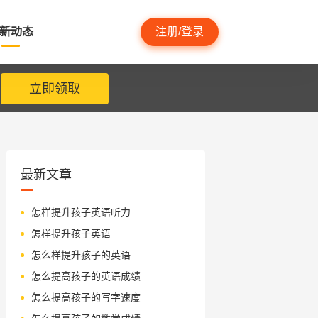
新动态
注册/登录
立即领取
最新文章
怎样提升孩子英语听力
怎样提升孩子英语
怎么样提升孩子的英语
怎么提高孩子的英语成绩
怎么提高孩子的写字速度