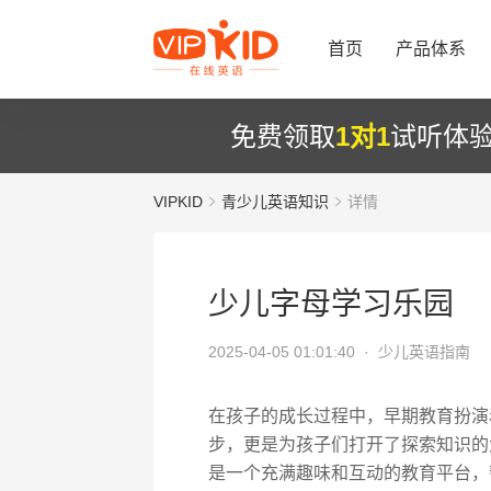
首页
产品体系
免费领取
1对1
试听体
VIPKID
青少儿英语知识
详情
少儿字母学习乐园
2025-04-05 01:01:40 ·
少儿英语指南
在孩子的成长过程中，早期教育扮演
步，更是为孩子们打开了探索知识的
是一个充满趣味和互动的教育平台，