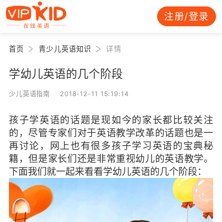
注册/登录
首页
青少儿英语知识
详情
学幼儿英语的几个阶段
少儿英语指南 2018-12-11 15:19:14
孩子学英语的话题是现如今的家长都比较关注
的，尽管专家们对于英语教学改革的话题也是一
再讨论，网上也有很多孩子学习英语的宝典秘
籍，但是家长们还是非常重视幼儿的英语教学。
下面我们就一起来看看学幼儿英语的几个阶段：