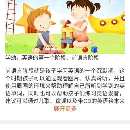
学幼儿英语的第一个阶段、前语言阶段
前语言阶段就是孩子学习英语的一个沉默期，这
个时期孩子可以通过观看图片、认真聆听，并且
使用周围的环境来帮助理解自己所听到学到的英
语单词，同时也可以帮助孩子们练习英语发音，
建议可以通过儿歌、童谣以及带CD的英语绘本来
进行学习。
展开更多
学幼儿英语的第二个阶段、早期语言时期