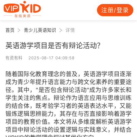
注册/登录
首页
青少儿英语知识
详情
英语游学项目是否有辩论活动？
有资有料 2025-08-17 04:09:58
随着国际化教育理念的普及，英语游学项目逐渐
成为青少年提升语言能力与跨文化素养的重要途
径。其中，"是否包含辩论活动"成为许多家长和
学生关注的焦点。辩论作为语言应用与思维训练
的结合体，既考验学习者的英语表达水平，又能
锻炼逻辑思辨能力，其存在与否直接影响着游学
项目的教育价值。本文将从多维度解析英语游学
项目中辩论活动的设置逻辑与实践意义，并结合