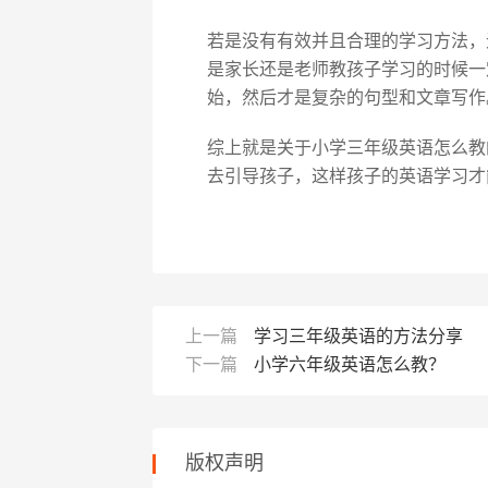
若是没有有效并且合理的学习方法，
是家长还是老师教孩子学习的时候一
始，然后才是复杂的句型和文章写作
综上就是关于小学三年级英语怎么教
去引导孩子，这样孩子的英语学习才
上一篇
学习三年级英语的方法分享
下一篇
小学六年级英语怎么教？
版权声明