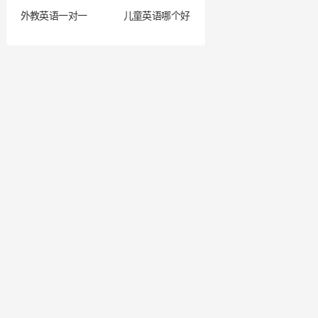
外教英语一对一
儿童英语哪个好