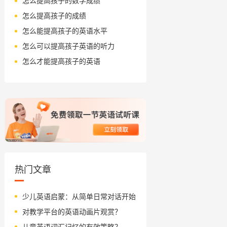
怎么提高孩子的数学成绩
怎么提高孩子的成绩
怎么能提高孩子的英语水平
怎么可以提高孩子英语的听力
怎么才能提高孩子的英语
热门文章
少儿英语启蒙：从简单日常对话开始
对教学平台的英语动画片观赏？
儿童英语词汇记忆的有效策略？