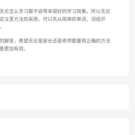
无论怎么学习都不会带来很好的学习效果。所以无论
定注意方法的采用，可以先从简单的单词、词组开
。
的解答，希望无论是家长还是老师都要用正确的方法
能更加有效。