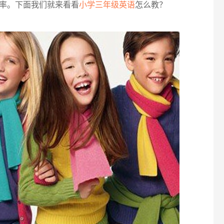
率。下面我们就来看看
小学三年级英语
怎么教？