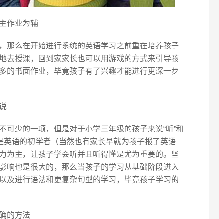
主作业为辅
，那么在开始进行系统的英语学习之前重在培养孩子
地去授课，回到家家长也可以用游戏的方式来引导孩
多的书面作业，毕竟孩子有了兴趣才能进行更深一步
说
不可少的一项，但是对于小学三年级的孩子来说“听”和
子是英语的初学者（当然也有家长早就为孩子报了英语
力为主，让孩子学会听并且听得懂是尤为重要的。坚
影响也是很大的，那么当孩子的学习从基础阶段进入
以及进行语法和更复杂句型的学习，毕竟孩子学习的
确的方法