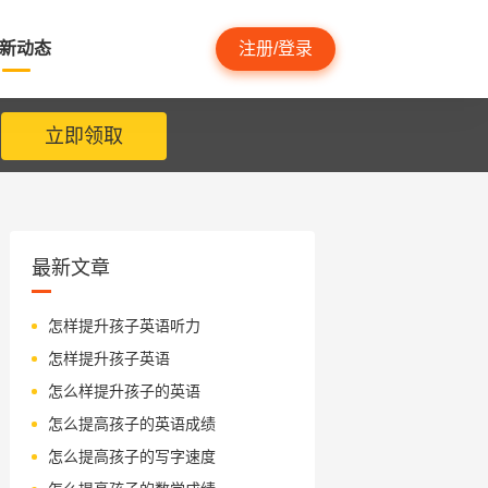
新动态
注册/登录
立即领取
最新文章
怎样提升孩子英语听力
怎样提升孩子英语
怎么样提升孩子的英语
怎么提高孩子的英语成绩
怎么提高孩子的写字速度