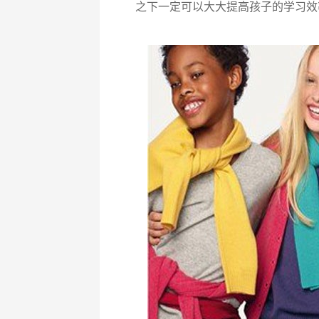
之下一定可以大大提高孩子的学习效