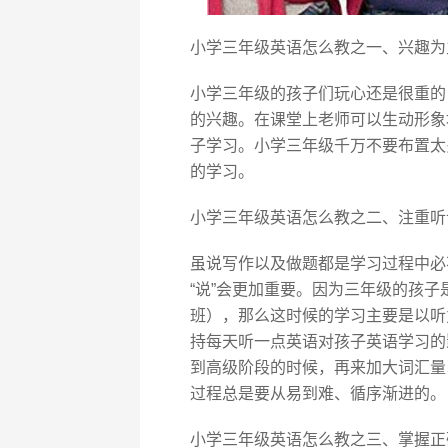
小学三年级英语怎么教之一、兴趣为
小学三年级的孩子们玩心还是很重的
的兴趣。在课堂上老师可以生动形象
子学习。小学三年级千万不要布置太
的学习。
小学三年级英语怎么教之二、注重听
虽说写作以及做题都是学习过程中必
“说”会更加重要。因为三年级的孩
班），那么这时候的学习主要是以听
持每天听一点英语对孩子英语学习的
到高级阶段的时候，再来加大词汇量
过程总是要从易到难、循序渐进的。
小学三年级英语怎么教之三、掌握正