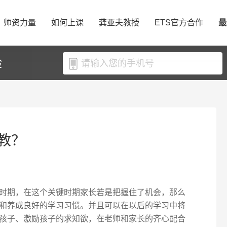
师资力量
如何上课
龚亚夫教授
ETS官方合作
最
验
教？
时期，在这个关键时期家长若是把握住了机会，那么
和养成良好的学习习惯。并且可以在以后的学习中将
孩子、激励孩子的求知欲，在老师和家长的齐心配合