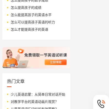
怎么提高孩子的数学成绩
怎么提高孩子的成绩
怎么能提高孩子的英语水平
怎么可以提高孩子英语的听力
怎么才能提高孩子的英语
热门文章
少儿英语启蒙：从简单日常对话开始
对教学平台的英语动画片观赏？
儿童英语词汇记忆的有效策略？