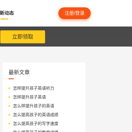
新动态
注册/登录
立即领取
最新文章
怎样提升孩子英语听力
怎样提升孩子英语
怎么样提升孩子的英语
怎么提高孩子的英语成绩
怎么提高孩子的写字速度