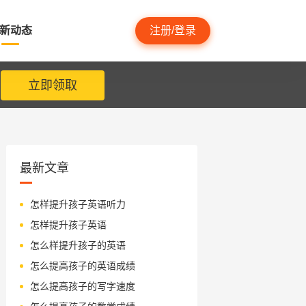
新动态
注册/登录
立即领取
最新文章
怎样提升孩子英语听力
怎样提升孩子英语
怎么样提升孩子的英语
怎么提高孩子的英语成绩
怎么提高孩子的写字速度