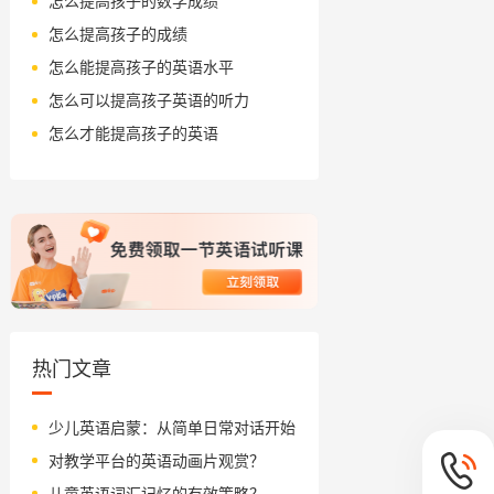
怎么提高孩子的数学成绩
怎么提高孩子的成绩
怎么能提高孩子的英语水平
怎么可以提高孩子英语的听力
怎么才能提高孩子的英语
热门文章
少儿英语启蒙：从简单日常对话开始
对教学平台的英语动画片观赏？
儿童英语词汇记忆的有效策略？