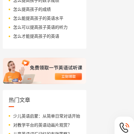
怎么提高孩子的数学成绩
怎么提高孩子的成绩
怎么能提高孩子的英语水平
怎么可以提高孩子英语的听力
怎么才能提高孩子的英语
热门文章
少儿英语启蒙：从简单日常对话开始
对教学平台的英语动画片观赏？
儿童英语词汇记忆的有效策略？