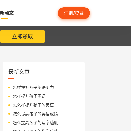
新动态
注册/登录
立即领取
最新文章
怎样提升孩子英语听力
怎样提升孩子英语
怎么样提升孩子的英语
怎么提高孩子的英语成绩
怎么提高孩子的写字速度