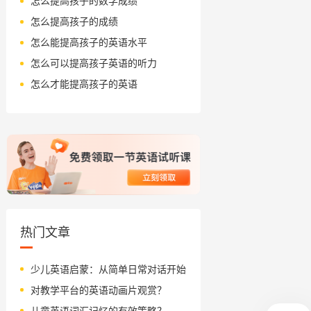
怎么提高孩子的数学成绩
怎么提高孩子的成绩
怎么能提高孩子的英语水平
怎么可以提高孩子英语的听力
怎么才能提高孩子的英语
热门文章
少儿英语启蒙：从简单日常对话开始
对教学平台的英语动画片观赏？
儿童英语词汇记忆的有效策略？