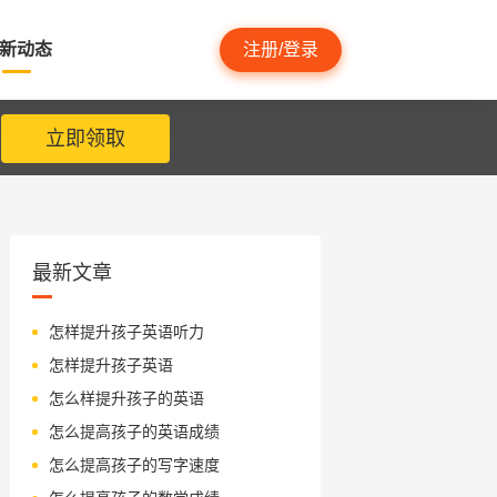
新动态
注册/登录
立即领取
最新文章
怎样提升孩子英语听力
怎样提升孩子英语
怎么样提升孩子的英语
怎么提高孩子的英语成绩
怎么提高孩子的写字速度