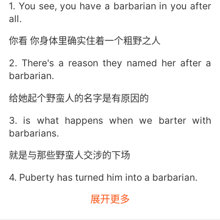
1. You see, you have a barbarian in you after
all.
你看 你身体里确实住着一个粗野之人
2. There's a reason they named her after a
barbarian.
给她起个野蛮人的名字是有原因的
3. is what happens when we barter with
barbarians.
就是与那些野蛮人交涉的下场
4. Puberty has turned him into a barbarian.
展开更多
进入青春期后 他就成了野蛮人