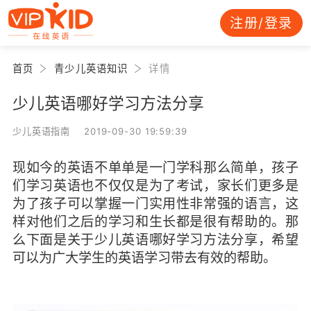
注册/登录
首页
青少儿英语知识
详情
少儿英语哪好学习方法分享
少儿英语指南 2019-09-30 19:59:39
现如今的英语不单单是一门学科那么简单，孩子
们学习英语也不仅仅是为了考试，家长们更多是
为了孩子可以掌握一门实用性非常强的语言，这
样对他们之后的学习和生长都是很有帮助的。那
么下面是关于
少儿英语哪好学习方法分享
，
希望
可以为广大学生的英语学习带去有效的帮助。