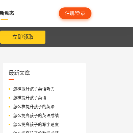
新动态
注册/登录
立即领取
最新文章
怎样提升孩子英语听力
怎样提升孩子英语
怎么样提升孩子的英语
怎么提高孩子的英语成绩
怎么提高孩子的写字速度