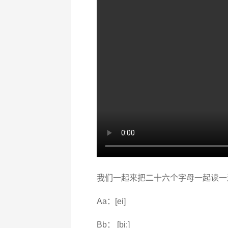
我们一起来把二十六个字母一起读一
Aa：[ei]
Bb： [bi:]