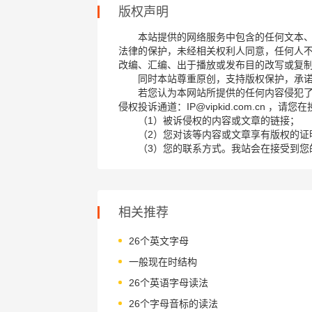
版权声明
本站提供的网络服务中包含的任何文本
法律的保护，未经相关权利人同意，任何人
改编、汇编、出于播放或发布目的改写或复
同时本站尊重原创，支持版权保护，承
若您认为本网站所提供的任何内容侵犯
侵权投诉通道：IP@vipkid.com.cn ，
（1）被诉侵权的内容或文章的链接；
（2）您对该等内容或文章享有版权的证
（3）您的联系方式。我站会在接受到您
相关推荐
26个英文字母
一般现在时结构
26个英语字母读法
26个字母音标的读法