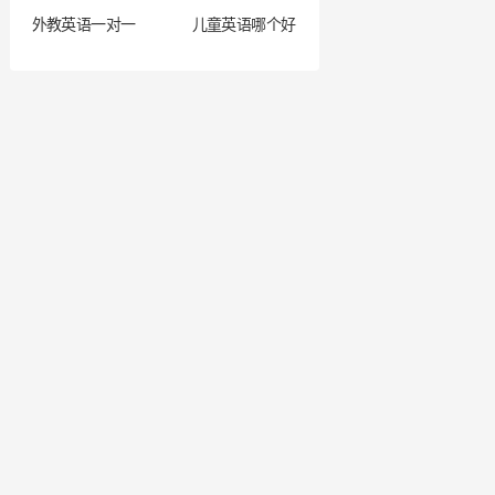
外教英语一对一
儿童英语哪个好