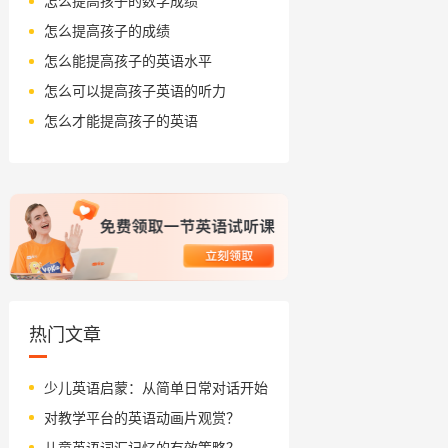
怎么提高孩子的数学成绩
怎么提高孩子的成绩
怎么能提高孩子的英语水平
怎么可以提高孩子英语的听力
怎么才能提高孩子的英语
热门文章
少儿英语启蒙：从简单日常对话开始
对教学平台的英语动画片观赏？
儿童英语词汇记忆的有效策略？