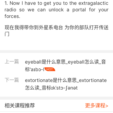
1. Now I have to get you to the extragalactic
radio so we can unlock a portal for your
forces.
现在我得带你到外星系电台 为你的部队打开传送
门
上一篇
eyeball是什么意思_eyeball怎么读_音
标'aɪbɔ-l
HOT
下一篇
extortionate是什么意思_extortionate
怎么读_音标ɪkˈstɔ-ʃənət
相关课程推荐
更多课程>