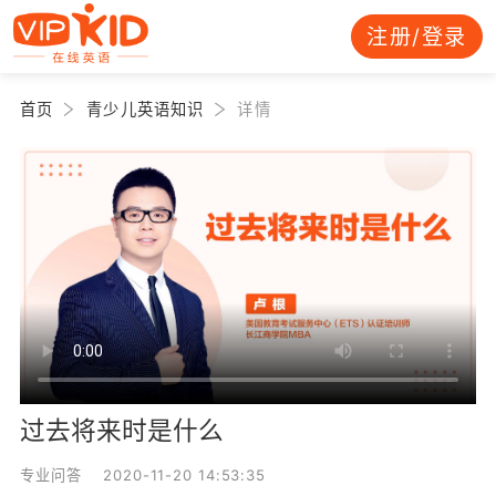
注册/登录
首页
青少儿英语知识
详情
过去将来时是什么
专业问答 2020-11-20 14:53:35