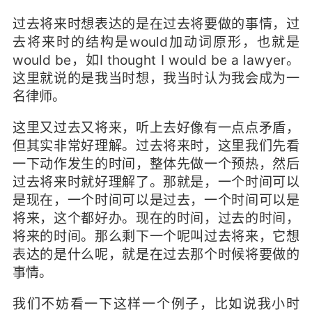
过去将来时想表达的是在过去将要做的事情，过
去将来时的结构是would加动词原形，也就是
would be，如I thought I would be a lawyer。
这里就说的是我当时想，我当时认为我会成为一
名律师。
这里又过去又将来，听上去好像有一点点矛盾，
但其实非常好理解。过去将来时，这里我们先看
一下动作发生的时间，整体先做一个预热，然后
过去将来时就好理解了。那就是，一个时间可以
是现在，一个时间可以是过去，一个时间可以是
将来，这个都好办。现在的时间，过去的时间，
将来的时间。那么剩下一个呢叫过去将来，它想
表达的是什么呢，就是在过去那个时候将要做的
事情。
我们不妨看一下这样一个例子，比如说我小时