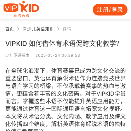
注册/登录
首页
青少儿英语知识
详情
VIPKID 如何借体育术语促跨文化教学？
少儿英语指南 2025-05-24 00:39:53
在全球化浪潮下，体育赛事已成为跨文化交流的
重要窗口。英语体育解说术语作为连接竞技世界
与语言学习的桥梁，不仅承载着赛事的热血与激
情，更蕴含着丰富的文化密码。对于VIPKID学员
而言，掌握这些术语不仅能提升英语应用能力，
更能通过体育这一国际通用语言拓宽文化视野。
本文将从术语分类、文化内涵、教学应用及跨文
化传播四个维度，解析英语体育解说术语的独特