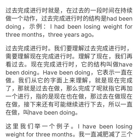
过去完成进行时就是，在过去的一段时间在持续
做一个动作，过去完成进行时的结构是had been
doing，示例：I had been losing weight for
three months，three years ago。
过去完成进行时。我们要理解过去完成进行时，
需要理解现在完成进行时。理解了现在，我们再
看过去。现在完成进行时，它的结构叫做have
been doing。Have been doing，它表示一直在
做。我们从它的字面上来理解，就是现在完成
了，那就是过去在做，那么完成了呢就指它再加
一个进行，指的是现在也在做，那过去在做现在
在做，接下来还有可能继续进行下去，所以一直
在做，叫have been doing。
这里我们举一个例子。I have been losing
weight for three months。我一直减肥减了三个