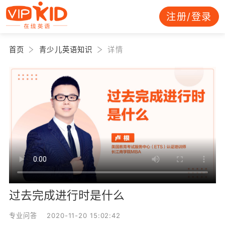
注册/登录
首页
青少儿英语知识
详情
过去完成进行时是什么
专业问答 2020-11-20 15:02:42