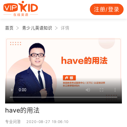
注册/登录
首页
青少儿英语知识
详情
have的用法
专业问答 2020-08-27 19:06:10