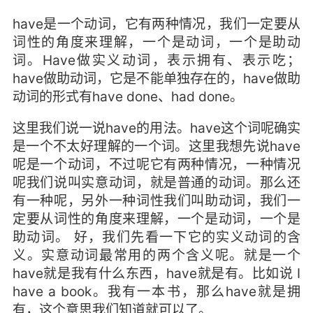
have是一个动词，它有两种情况，我们一定要从
词性的角度来理解，一个是动词，一个是助动
词。Have做实义动词，表示拥有、表示吃；
have做助动词，它是不能单独存在的，have做助
动词的形式有have done、had done。
这里我们说一说have的用法。have这个词呢确实
是一个不太好理解的一个词。这里我想先说have
呢是一个动词，不过呢它有两种情况，一种情况
呢我们说叫实意动词，就是普通的动词。那么还
有一种呢，另外一种词性我们叫助动词，我们一
定要从词性的角度来理解，一个是动词，一个是
助动词。 好，我们先看一下它的实义动词的含
义。实意动词最常用的两个含义呢。就是一个
have就是我有什么东西，have就是有。比如说 I
have a book。我有一本书，那么have就是拥
有，这个意思我们知道就可以了。