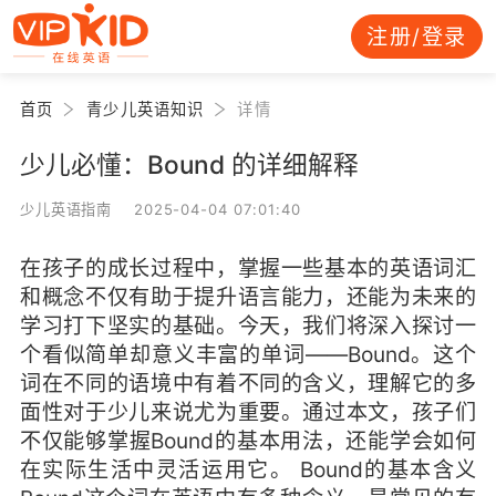
注册/登录
首页
青少儿英语知识
详情
少儿必懂：Bound 的详细解释
少儿英语指南 2025-04-04 07:01:40
在孩子的成长过程中，掌握一些基本的英语词汇
和概念不仅有助于提升语言能力，还能为未来的
学习打下坚实的基础。今天，我们将深入探讨一
个看似简单却意义丰富的单词——Bound。这个
词在不同的语境中有着不同的含义，理解它的多
面性对于少儿来说尤为重要。通过本文，孩子们
不仅能够掌握Bound的基本用法，还能学会如何
在实际生活中灵活运用它。 Bound的基本含义