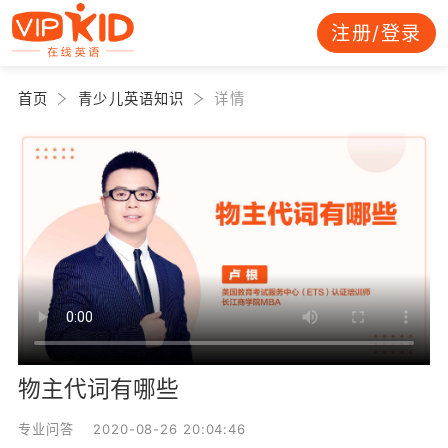
注册/登录
首页
青少儿英语知识
详情
物主代词有哪些
专业问答 2020-08-26 20:04:46