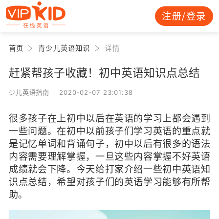
注册/登录
首页
青少儿英语知识
详情
赶紧帮孩子收藏！初中英语知识点总结
少儿英语指南 2020-02-07 23:01:38
很多孩子在上初中以后在英语的学习上都会遇到
一些问题。在初中以前孩子们学习英语的重点就
是记忆单词和背诵句子，初中以后有很多的语法
内容需要理解掌握，一旦这些内容掌握不好英语
成绩就会下降。今天给打家介绍一些初中英语知
识点总结，希望对孩子们的英语学习能够有所帮
助。