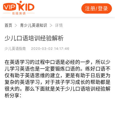
注册/登录
首页
青少儿英语知识
详情
少儿口语培训经验解析
少儿英语指南 2020-03-02 14:17:46
在英语学习的过程中口语是必经的一步，所以少
儿学习英语也是一定要锻炼口语的。练好口语不
仅有助于英语思维的建立，更是有助于日后更为
复杂的英语学习，对于孩子学习成长的帮助都是
很大的。那么下面就是关于少儿口语培训经验解
析分享：