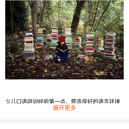
少儿口语培训经验第一点、营造良好的语言环境
展开更多
英语教育学家表示教好外语的首要条件就是要让
学生尽可能地多接触英语，所以想要练好口语肯