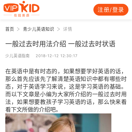
注册/登录
首页
青少儿英语知识
详情
一般过去时用法介绍 一般过去时状语
少儿英语指南 2018-12-12 12:30:17
在英语中是有时态的，如果想要学好英语的话，
那么首先应该先了解清楚英语知识中都有哪些时
态，对于英语学习来说，这是学习英语的基础。
而以下文章是小编为大家所介绍的一般过去时用
法，如果想要教孩子学习英语的话，那么快来看
看下文所做的介绍吧。