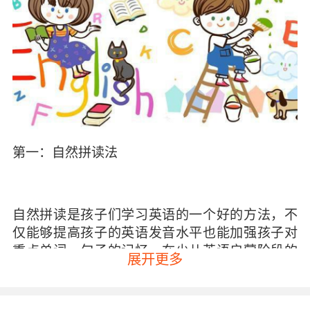
第一：自然拼读法
自然拼读是孩子们学习英语的一个好的方法，不
仅能够提高孩子的英语发音水平也能加强孩子对
重点单词、句子的记忆。在少儿英语启蒙阶段的
展开更多
孩子可以使用自然拼读的方法，学习26个英语字
母的正确发音，为孩子以后的英语发音打下良好
的基础。在小学阶段的孩子可以使用自然拼读