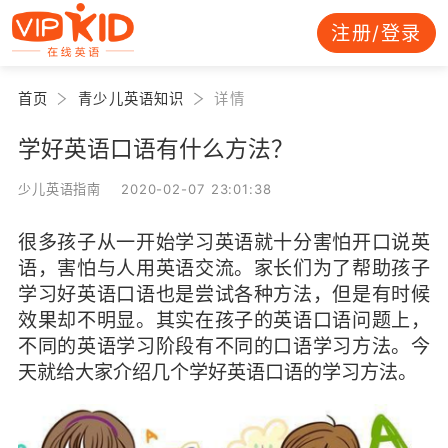
注册/登录
首页
青少儿英语知识
详情
学好英语口语有什么方法？
少儿英语指南 2020-02-07 23:01:38
很多孩子从一开始学习英语就十分害怕开口说英
语，害怕与人用英语交流。家长们为了帮助孩子
学习好英语口语也是尝试各种方法，但是有时候
效果却不明显。其实在孩子的英语口语问题上，
不同的英语学习阶段有不同的口语学习方法。今
天就给大家介绍几个学好英语口语的学习方法。