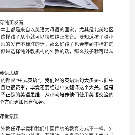
有纯正发音
基本上都是来自以英语为母语的国家，尤其是北美地区
，这样孩子从小就可以接触纯正发音。要知道孩子越小
老师的发音不标准的话，那么好孩子也会学到不标准的
。但是选择纯外教机构的外教的话，那么孩子就可以从
英语思维
习的都是
“中式英语”，我们说的英语语句大多是根据中
并且也很费事，毕竟还要经过中文翻译这个大关。但是
孩子正确的英语思维，从小就培养他们使用英语交流的
个方面更加具有优势。
课堂氛围
，外教任课毕竟和我们中国传统的教育方式不一样，外