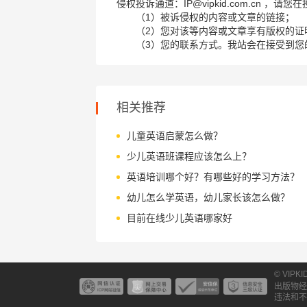
侵权投诉通道：IP@vipkid.com.cn ，
（1）被诉侵权的内容或文章的链接；
（2）您对该等内容或文章享有版权的证
（3）您的联系方式。我站会在接受到您
相关推荐
儿童英语启蒙怎么做？
少儿英语班课程应该怎么上？
英语培训哪个好？有哪些好的学习方法？
幼儿怎么学英语，幼儿家长该怎么做？
目前在线少儿英语哪家好
© VIPK
出版物经
违法和不