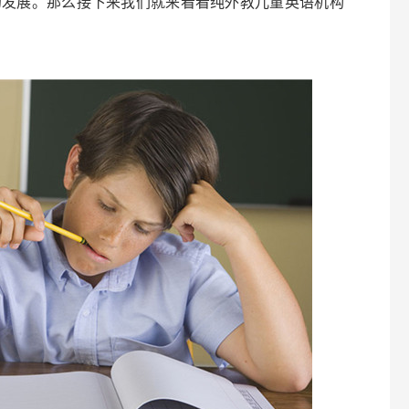
的发展。那么接下来我们就来看看
纯外教儿童英语机构