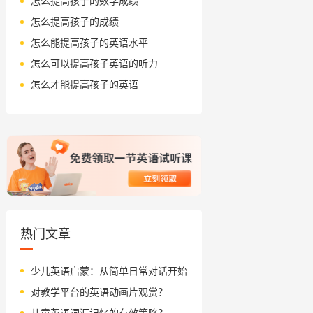
怎么提高孩子的数学成绩
怎么提高孩子的成绩
怎么能提高孩子的英语水平
怎么可以提高孩子英语的听力
怎么才能提高孩子的英语
热门文章
少儿英语启蒙：从简单日常对话开始
对教学平台的英语动画片观赏？
儿童英语词汇记忆的有效策略？