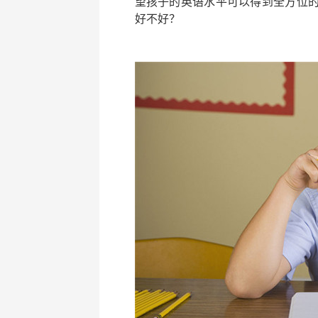
望孩子的英语水平可以得到全方位
好不好？