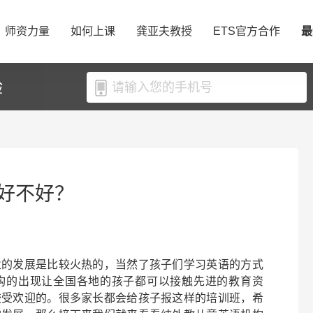
师资力量
如何上课
龚亚夫教授
ETS官方合作
最
验
好不好？
业的发展是比较火热的，当然了孩子们学习英语的方式
构的出现让全国各地的孩子都可以接触先进的教育资
较受欢迎的。很多家长都会给孩子报这样的培训班，希