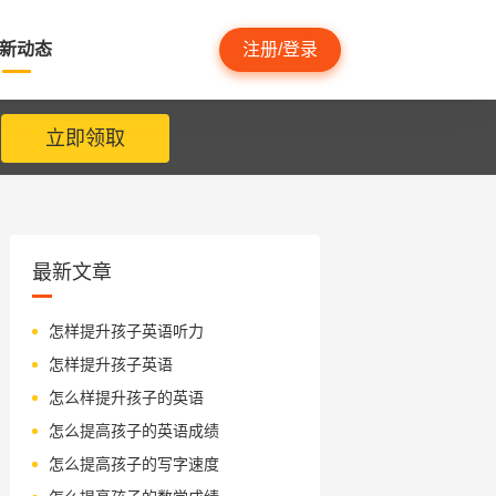
新动态
注册/登录
立即领取
最新文章
怎样提升孩子英语听力
怎样提升孩子英语
怎么样提升孩子的英语
怎么提高孩子的英语成绩
怎么提高孩子的写字速度