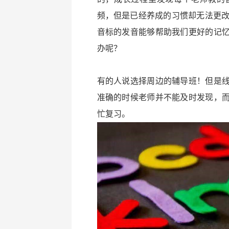
频，但是已经养成的习惯却无法更改
音标的发音能够帮助我们更好的记
办呢？
有的人说选择周边的辅导班！但是
准确的时候老师并不能及时发现，
忙复习。