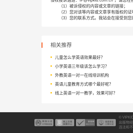
（1）被诉侵权的内容或文章的链接；
（2）您对该等内容或文章享有版权的证
（3）您的联系方式。我站会在接受到您
相关推荐
儿童怎么学英语效果最好？
小学英语三年级该怎么学习？
外教英语一对一在线培训机构
英语儿童教育方式哪个最好呢？
线上英语一对一教学，效果可好？
© VIPK
出版物经
违法和不