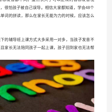
，很怕孩子被自己误导。相信大家都知道，学会48个
忆单词的拼读，那么在家长无能为力的时候，应该怎么
线下的辅导班上课方式大多采用一对多，当孩子发音不
而且家长无法陪同孩子一起上课，孩子回到家也无法帮