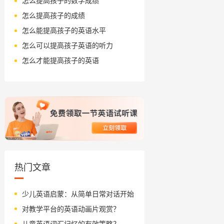
怎么提高孩子的数学成绩
怎么提高孩子的成绩
怎么能提高孩子的英语水平
怎么可以提高孩子英语的听力
怎么才能提高孩子的英语
热门文章
少儿英语启蒙：从简单日常对话开始
对教学平台的英语动画片观赏？
儿童英语词汇记忆的有效策略？