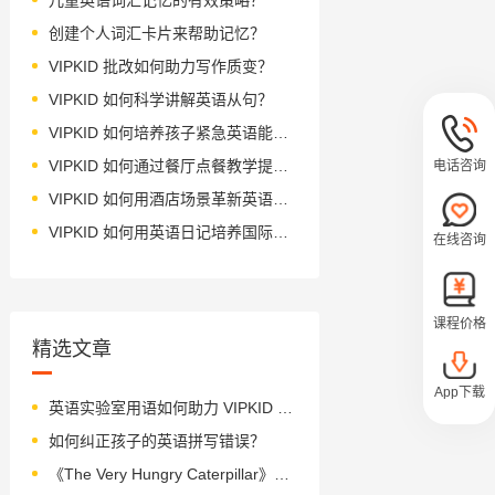
创建个人词汇卡片来帮助记忆？
VIPKID 批改如何助力写作质变？
VIPKID 如何科学讲解英语从句？
VIPKID 如何培养孩子紧急英语能力？
VIPKID 如何通过餐厅点餐教学提升少儿英语应用能力？
电话咨询
VIPKID 如何用酒店场景革新英语教学？
VIPKID 如何用英语日记培养国际化人才？
在线咨询
课程价格
精选文章
App下载
英语实验室用语如何助力 VIPKID 科学教育？
如何纠正孩子的英语拼写错误？
《The Very Hungry Caterpillar》绘本简介