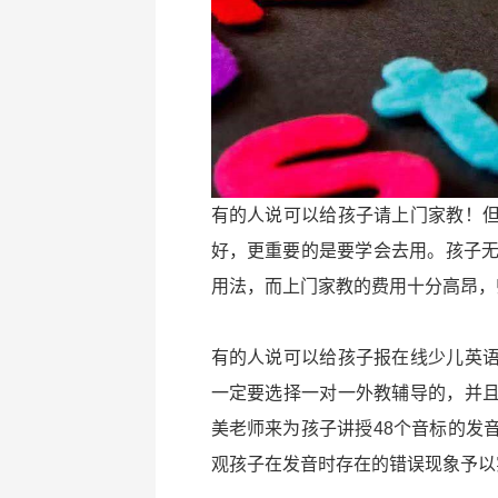
有的人说可以给孩子请上门家教！
好，更重要的是要学会去用。孩子无
用法，而上门家教的费用十分高昂，
有的人说可以给孩子报在线少儿英
一定要选择一对一外教辅导的，并
美老师来为孩子讲授48个音标的发
观孩子在发音时存在的错误现象予以