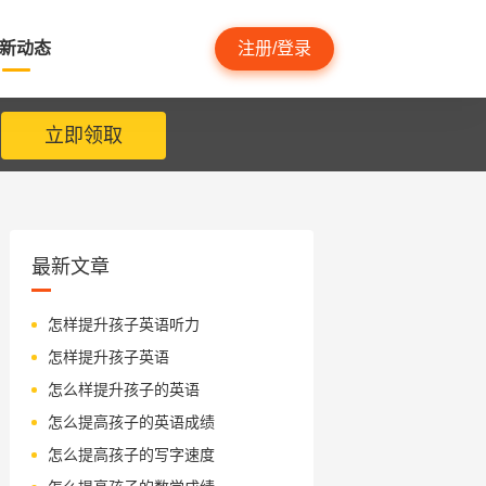
新动态
注册/登录
立即领取
最新文章
怎样提升孩子英语听力
怎样提升孩子英语
怎么样提升孩子的英语
怎么提高孩子的英语成绩
怎么提高孩子的写字速度